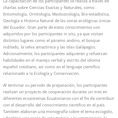
La capacitación de los participantes se realiza a través de
charlas sobre Ciencias Exactas y Naturales, como:
Entomología, Ornitología, Mastozoología, Bio-estadística,
Geología e Historia Natural de las zonas ecológicas únicas
del Ecuador. Gran parte de estos conocimientos son
adquiridos por los participantes in situ, ya que visitan
distintos lugares como el páramo andino, el bosque
nublado, la selva amazónica y las Islas Galápagos.
Adicionalmente, los participantes adquieren y refuerzan
habilidades en el manejo verbal y escrito del idioma
español cotidiano, así como en el lenguaje científico
relacionado a la Ecología y Conservación.
Al terminar su periodo de preparación, los participantes
realizan un proyecto de cooperación durante un mes en
diferentes ecosistemas Ecuatorianos con el fin de contribuir
con el desarrollo del conocimiento científico en el país.
También elaboran una monografía sobre el tema escogido,