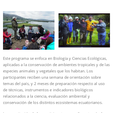
Este programa se enfoca en Biología y Ciencias Ecológicas,
aplicadas a la conservación de ambientes tropicales y de las
especies animales y vegetales que los habitan. Los
participantes reciben una semana de orientación sobre
temas del país, y 2 meses de preparación respecto al uso
de técnicas, instrumentos e indicadores biológicos
relacionados a la ciencia, evaluación ambiental y
conservación de los distintos ecosistemas ecuatorianos.